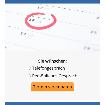
Sie wünschen:
Telefongespräch
Persönliches Gespräch