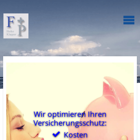
Wir optimieren Ihren
Versicherungsschutz:
Kosten