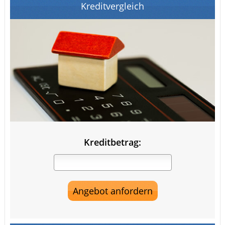
Kreditvergleich
Kreditbetrag: