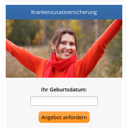
Krankenzusatzversicherung
Ihr Geburtsdatum: