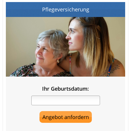
Pflegeversicherung
Ihr Geburtsdatum: