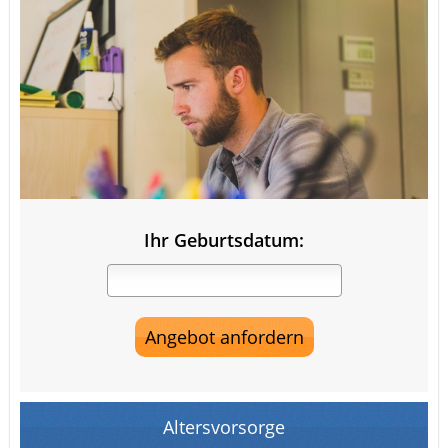
Ihr Geburtsdatum:
Altersvorsorge