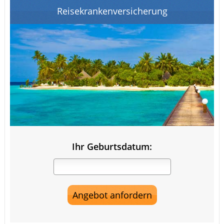
Reisekrankenversicherung
Ihr Geburtsdatum: