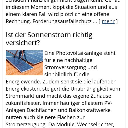
in diesem Moment kippt die Situation und aus
einem klaren Fall wird plötzlich eine offene
Rechnung. Forderungsausfallschutz ...
[
mehr
]
Ist der Sonnenstrom richtig
versichert?
Eine Photovoltaikanlage steht
für eine nachhaltige
Stromversorgung und
sinnbildlich für die
Energiewende. Zudem senkt sie die laufenden
Energiekosten, steigert die Unabhängigkeit vom
Strommarkt und macht das eigene Zuhause
zukunftsfester. Immer häufiger pflastern PV-
Anlagen Dachflächen und Balkonkraftwerke
nutzen auch kleinere Flächen zur
Stromerzeugung. Da Module, Wechselrichter,