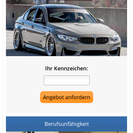
Ihr Kennzeichen:
Berufsunfähigkeit