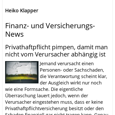
Heiko Klapper
Finanz- und Versicherungs-
News
Privathaftpflicht pimpen, damit man
nicht vom Verursacher abhängig ist
Jemand verursacht einen
Personen- oder Sachschaden,
die Verantwortung scheint klar,
der Ausgleich wirkt nur noch
wie eine Formsache. Die eigentliche
Überraschung lauert jedoch, wenn der
Verursacher eingestehen muss, dass er keine
Privathaftpflichtversicherung besitzt oder den
Schaden finanziell gar nicht tragen kann. Genau