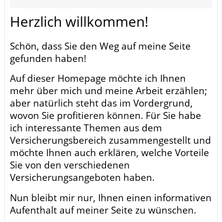
Herzlich willkommen!
Schön, dass Sie den Weg auf meine Seite
gefunden haben!
Auf dieser Homepage möchte ich Ihnen
mehr über mich und meine Arbeit erzählen;
aber natürlich steht das im Vordergrund,
wovon Sie profitieren können. Für Sie habe
ich interessante Themen aus dem
Versicherungsbereich zusammengestellt und
möchte Ihnen auch erklären, welche Vorteile
Sie von den verschiedenen
Versicherungsangeboten haben.
Nun bleibt mir nur, Ihnen einen informativen
Aufenthalt auf meiner Seite zu wünschen.