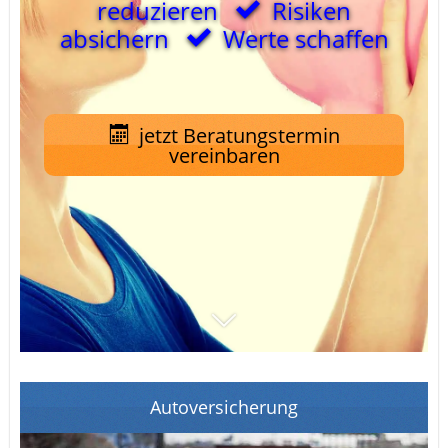
reduzieren
Risiken
absichern
Werte schaffen
jetzt Beratungstermin
vereinbaren
Autoversicherung